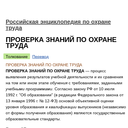
Российская энциклопедия по охране
труда
ПРОВЕРКА ЗНАНИЙ ПО ОХРАНЕ
ТРУДА
Толкование
Перевод
ПРОВЕРКА ЗНАНИЙ ПО ОХРАНЕ ТРУДА
ПРОВЕРКА ЗНАНИЙ ПО ОХРАНЕ ТРУДА
— процесс
выявления результатов учебной деятельности и их сравнения
на том или ином этапе
обучения
с требованиями, заданными
учебными программами
. Согласно закону РФ от 10 июля
1992 г. "Об образовании" (в редакции Федерального закона от
13 января 1996 г. № 12-ФЗ) основой объективной оценки
уровня образования и
квалификации
выпускников (независимо
от формы получения образования) являются государственные
образовательные стандарты.