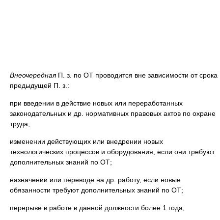
Внеочередная
П. з. по ОТ проводится вне зависимости от срока
предыдущей П. з.:
при введении в действие новых или переработанных
законодательных и др. нормативных правовых актов по охране
труда;
изменении действующих или внедрении новых
технологических процессов и оборудования, если они требуют
дополнительных знаний по ОТ;
назначении или переводе на др. работу, если новые
обязанности требуют дополнительных знаний по ОТ;
перерыве в работе в данной должности более 1 года;