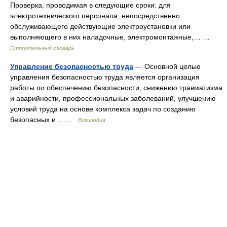
Проверка, проводимая в следующие сроки: для
электротехнического персонала, непосредственно
обслуживающего действующие электроустановки или
выполняющего в них наладочные, электромонтажные,… …
Строительный словарь
Управление безопасностью труда
— Основной целью
управления безопасностью труда является организация
работы по обеспечению безопасности, снижению травматизма
и аварийности, профессиональных заболеваний, улучшению
условий труда на основе комплекса задач по созданию
безопасных и… …
Википедия