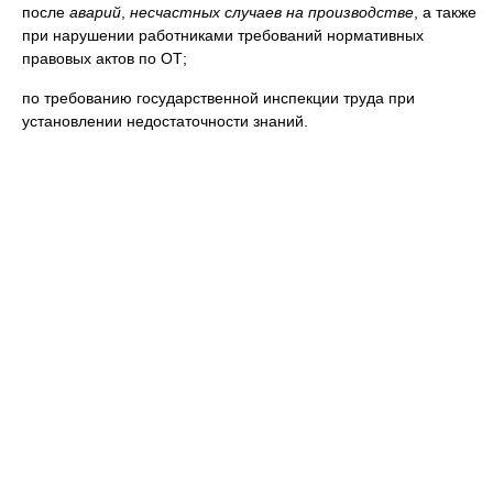
после
аварий
,
несчастных случаев на производстве
, а также
при нарушении работниками требований нормативных
правовых актов по ОТ;
по требованию государственной инспекции труда при
установлении недостаточности знаний.