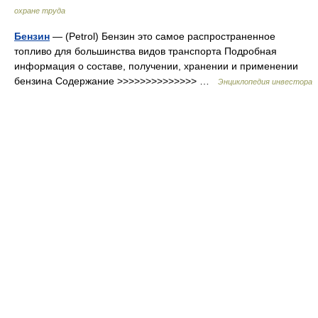
охране труда
Бензин
— (Petrol) Бензин это самое распространенное
топливо для большинства видов транспорта Подробная
информация о составе, получении, хранении и применении
бензина Содержание >>>>>>>>>>>>>> …
Энциклопедия инвестора